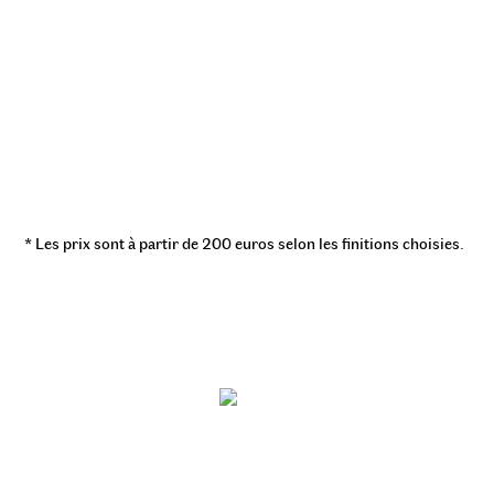
* Les prix sont à partir de 200 euros selon les finitions choisies.