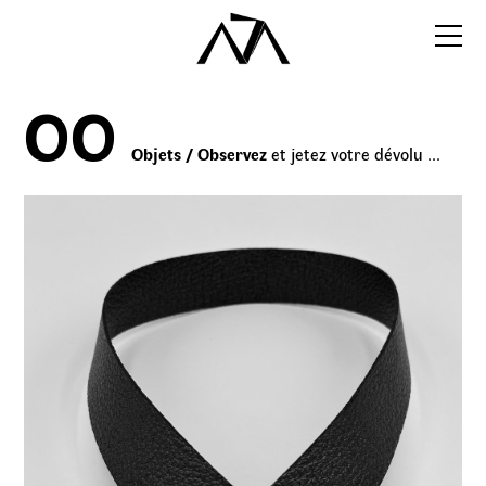
OO
Objets / Observez
et jetez votre dévolu ...